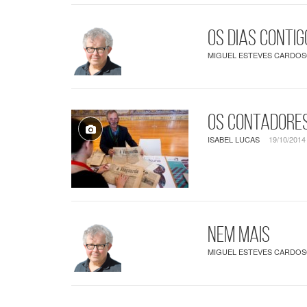
Os dias contig
MIGUEL ESTEVES CARDO
Os contadores
ISABEL LUCAS
19/10/2014
Nem mais
MIGUEL ESTEVES CARDO