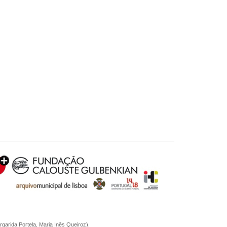
garida Portela, Maria Inês Queiroz).