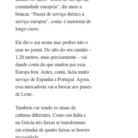
comunidade europeia”, diz meio a
brincar. “Passei de serviço ibérico a
serviço europeu”, conta: é motorista de
longo curso.
Ele diz o seu nome mas prefere não o
usar no jornal. Do alto do seu camião –
1,20 metros, mais precisamente – vai
dando conta do que mudou por essa
Europa fora. Antes, conta, fazia muito
serviço de Espanha e Portugal. Agora,
essa mercadoria vai-a buscar aos países
de Leste.
Também vai vendo os sinais de
culturas diferentes. Como em Itália e
na Grécia três faixas se transformam
em estradas de quatro faixas se houver
necessidade.