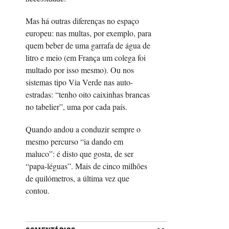
Mas há outras diferenças no espaço
europeu: nas multas, por exemplo, para
quem beber de uma garrafa de água de
litro e meio (em França um colega foi
multado por isso mesmo). Ou nos
sistemas tipo Via Verde nas auto-
estradas: “tenho oito caixinhas brancas
no tabelier”, uma por cada país.
Quando andou a conduzir sempre o
mesmo percurso “ia dando em
maluco”: é disto que gosta, de ser
“papa-léguas”. Mais de cinco milhões
de quilómetros, a última vez que
contou.