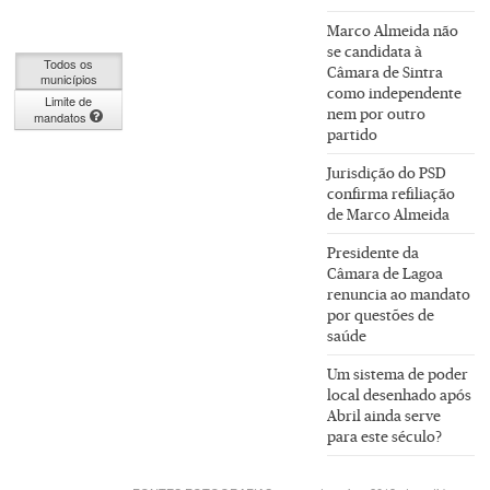
Marco Almeida não
se candidata à
Todos os
Câmara de Sintra
municípios
como independente
Limite de
nem por outro
mandatos
partido
Jurisdição do PSD
confirma refiliação
de Marco Almeida
Presidente da
Câmara de Lagoa
renuncia ao mandato
por questões de
saúde
Um sistema de poder
local desenhado após
Abril ainda serve
para este século?