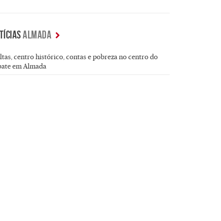
TÍCIAS
ALMADA
tas, centro histórico, contas e pobreza no centro do
bate em Almada