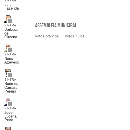
Luís
Fazenda
ASSEMBLEIA MUNICIPAL
SINTRA
Barbosa
de
votos brancos
votos nulos
Oliveira
SINTRA
Nuno
Azevedo
SINTRA
Nuno da
Câmara
Pereira
SINTRA
José
Lucena
Pinto