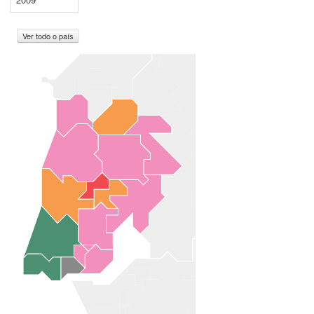
Ver todo o país