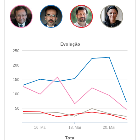
Evolução
250
200
150
100
50
16. Mai
18. Mai
20. Mai
Total