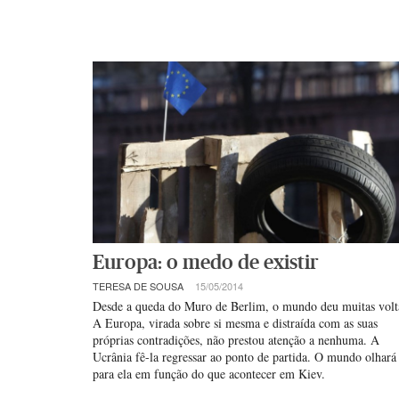
Europa: o medo de existir
TERESA DE SOUSA
15/05/2014
Desde a queda do Muro de Berlim, o mundo deu muitas volt
A Europa, virada sobre si mesma e distraída com as suas
próprias contradições, não prestou atenção a nenhuma. A
Ucrânia fê-la regressar ao ponto de partida. O mundo olhará
para ela em função do que acontecer em Kiev.