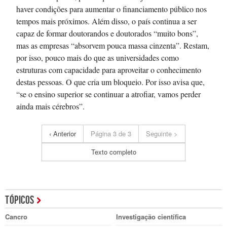
haver condições para aumentar o financiamento público nos
tempos mais próximos. Além disso, o país continua a ser
capaz de formar doutorandos e doutorados “muito bons”,
mas as empresas “absorvem pouca massa cinzenta”. Restam,
por isso, pouco mais do que as universidades como
estruturas com capacidade para aproveitar o conhecimento
destas pessoas. O que cria um bloqueio. Por isso avisa que,
“se o ensino superior se continuar a atrofiar, vamos perder
ainda mais cérebros”.
‹ Anterior
Página 3 de 3
Seguinte >
Texto completo
TÓPICOS
Cancro
Investigação científica