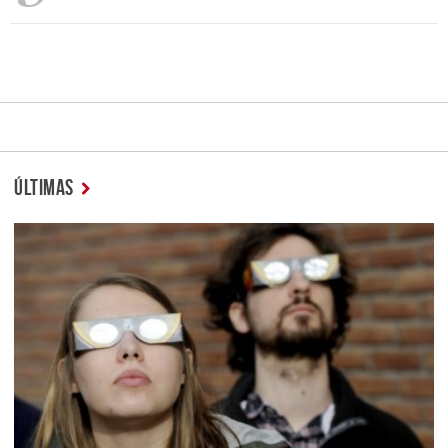
ÚLTIMAS