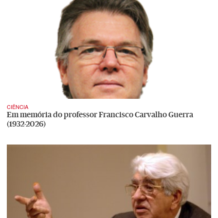
CIÊNCIA
Em memória do professor Francisco Carvalho Guerra
(1932-2026)