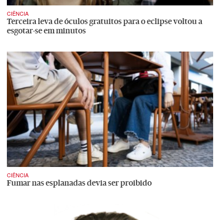
CIÊNCIA
Terceira leva de óculos gratuitos para o eclipse voltou a
esgotar-se em minutos
CIÊNCIA
Fumar nas esplanadas devia ser proibido