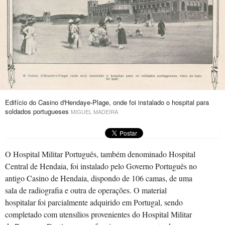
Edifício do Casino d'Hendaye-Plage, onde foi instalado o hospital para
soldados portugueses
MIGUEL MADEIRA
O Hospital Militar Português, também denominado Hospital
Central de Hendaia, foi instalado pelo Governo Português no
antigo Casino de Hendaia, dispondo de 106 camas, de uma
sala de radiografia e outra de operações. O material
hospitalar foi parcialmente adquirido em Portugal, sendo
completado com utensílios provenientes do Hospital Militar