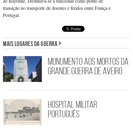
de Bayonne. Destinava-se a funcionar como ponto de
transição no transporte de doentes e feridos entre França e
Portugal.
MAIS LUGARES DA GUERRA
Monumento aos Mortos da
Grande Guerra de Aveiro
Hospital Militar
Português