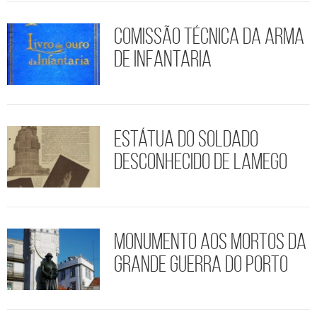
Comissão Técnica da Arma
de Infantaria
Estátua do Soldado
Desconhecido de Lamego
Monumento aos Mortos da
Grande Guerra do Porto