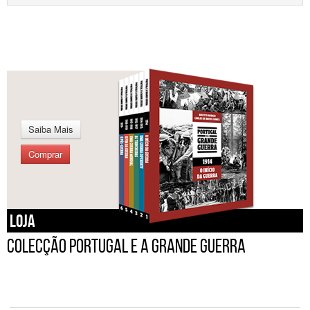
Saiba Mais
Comprar
LOJA
Colecção Portugal e a Grande Guerra