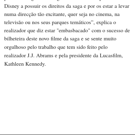
Disney a possuir os direitos da saga e por os estar a levar
numa direcção tão excitante, quer seja no cinema, na
televisão ou nos seus parques temáticos”, explica o
realizador que diz estar "embasbacado" com o sucesso de
bilheteira deste novo filme da saga e se sente muito
orgulhoso pel
o trabalho que tem sido feito pelo
realizador J.J. Abrams e pela presidente da Lucasfilm,
Kathleen Kennedy.