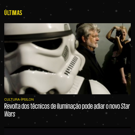
ÚLTIMAS
CULTURA-ÍPSILON
Revolta dos técnicos de iluminação pode adiar o novo
Star
Wars