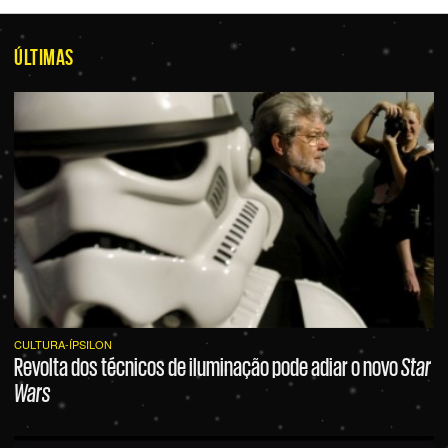
ÚLTIMAS
CULTURA-ÍPSILON
Revolta dos técnicos de iluminação pode adiar o novo
Star
Wars