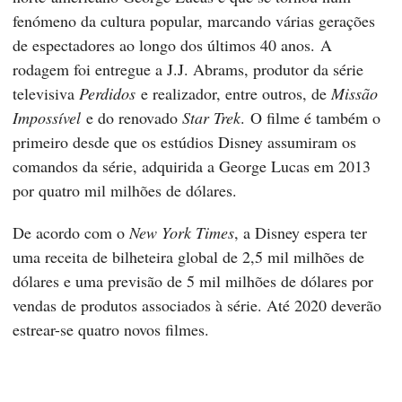
fenómeno da cultura popular, marcando várias gerações
de espectadores ao longo dos últimos 40 anos. A
rodagem foi entregue a J.J. Abrams, produtor da série
televisiva
Perdidos
e realizador, entre outros, de
Missão
Impossível
e do renovado
Star Trek
. O filme é também o
primeiro desde que os estúdios Disney assumiram os
comandos da série, adquirida a George Lucas em 2013
por quatro mil milhões de dólares.
De acordo com o
New York Times
, a Disney espera ter
uma receita de bilheteira global de 2,5 mil milhões de
dólares e uma previsão de 5 mil milhões de dólares por
vendas de produtos associados à série. Até 2020 deverão
estrear-se quatro novos filmes.