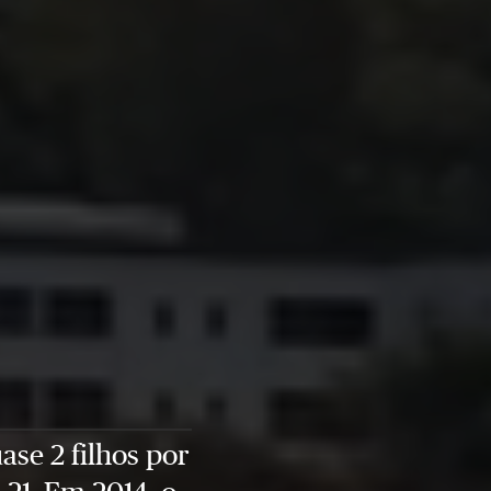
ase 2 filhos por