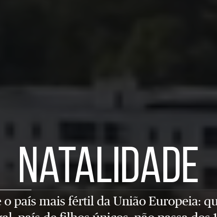
Natalidade
 o país mais fértil da União Europeia: qu