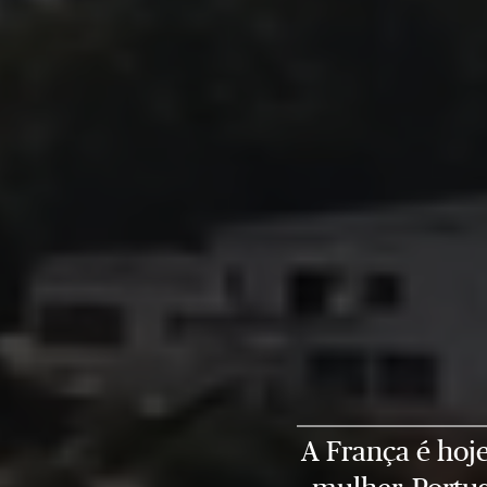
A França é hoje