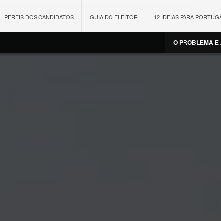
PERFIS DOS CANDIDATOS
GUIA DO ELEITOR
12 IDEIAS PARA PORTUG
O PROBLEMA E