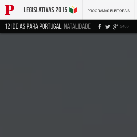
Legislativas 2015
PROGRAMAS ELEITORAIS
12 ideias para Portugal
Natalidade
2466