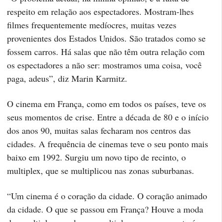
respeito em relação aos espectadores. Mostram-lhes
filmes frequentemente medíocres, muitas vezes
provenientes dos Estados Unidos. São tratados como se
fossem carros. Há salas que não têm outra relação com
os espectadores a não ser: mostramos uma coisa, você
paga, adeus”, diz Marin Karmitz.
O cinema em França, como em todos os países, teve os
seus momentos de crise. Entre a década de 80 e o início
dos anos 90, muitas salas fecharam nos centros das
cidades. A frequência de cinemas teve o seu ponto mais
baixo em 1992. Surgiu um novo tipo de recinto, o
multiplex, que se multiplicou nas zonas suburbanas.
“Um cinema é o coração da cidade. O coração animado
da cidade. O que se passou em França? Houve a moda