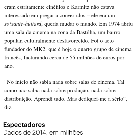
eram estritamente cinéfilos e Karmitz não estava
interessado em pregar a convertidos – ele era um
soixante-huitard
, queria mudar o mundo. Em 1974 abriu
uma sala de cinema na zona da Bastilha, um bairro
popular, culturalmente desfavorecido. Foi o acto
fundador do MK2, que é hoje o quarto grupo de cinema
francês, facturando cerca de 55 milhões de euros por
ano.
“No início não sabia nada sobre salas de cinema. Tal
como não sabia nada sobre produção, nada sobre
distribuição. Aprendi tudo. Mas dediquei-me a sério”,
diz.