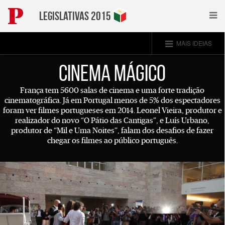
Legislativas 2015
MAIS IDEIAS
Cinema Mágico
França tem 5600 salas de cinema e uma forte tradição
cinematográfica. Já em Portugal menos de 5% dos espectadores
foram ver filmes portugueses em 2014. Leonel Vieira, produtor e
realizador do novo “O Pátio das Cantigas”, e Luís Urbano,
produtor de “Mil e Uma Noites”, falam dos desafios de fazer
chegar os filmes ao público português.