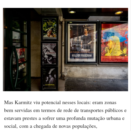
Mas Karmitz viu potencial nesses locais: eram zonas
bem servidas em termos de rede de transportes públicos e
estavam prestes a sofrer uma profunda mutação urbana e
social, com a chegada de novas populações,