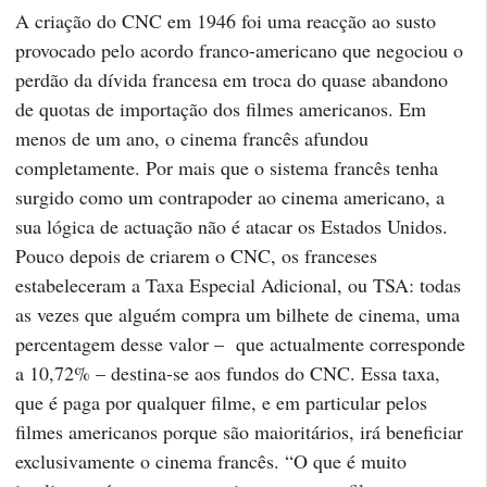
A criação do CNC em 1946 foi uma reacção ao susto
provocado pelo acordo franco-americano que negociou o
perdão da dívida francesa em troca do quase abandono
de quotas de importação dos filmes americanos. Em
menos de um ano, o cinema francês afundou
completamente. Por mais que o sistema francês tenha
surgido como um contrapoder ao cinema americano, a
sua lógica de actuação não é atacar os Estados Unidos.
Pouco depois de criarem o CNC, os franceses
estabeleceram a Taxa Especial Adicional, ou TSA: todas
as vezes que alguém compra um bilhete de cinema, uma
percentagem desse valor – que actualmente corresponde
a 10,72% – destina-se aos fundos do CNC. Essa taxa,
que é paga por qualquer filme, e em particular pelos
filmes americanos porque são maioritários, irá beneficiar
exclusivamente o cinema francês. “O que é muito