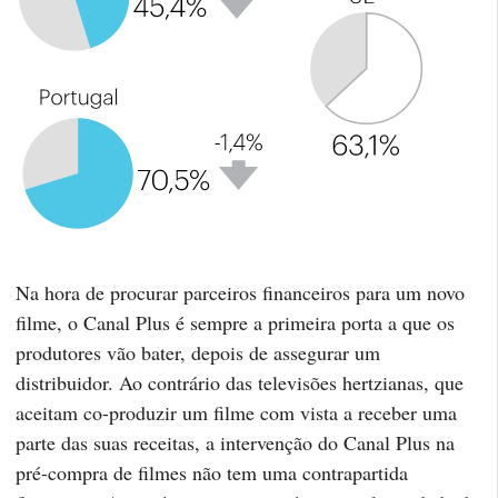
Na hora de procurar parceiros financeiros para um novo
filme, o Canal Plus é sempre a primeira porta a que os
produtores vão bater, depois de assegurar um
distribuidor. Ao contrário das televisões hertzianas, que
aceitam co-produzir um filme com vista a receber uma
parte das suas receitas, a intervenção do Canal Plus na
pré-compra de filmes não tem uma contrapartida