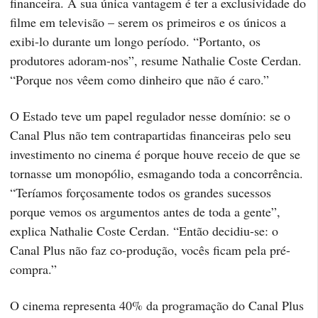
financeira. A sua única vantagem é ter a exclusividade do
filme em televisão – serem os primeiros e os únicos a
exibi-lo durante um longo período. “Portanto, os
produtores adoram-nos”, resume Nathalie Coste Cerdan.
“Porque nos vêem como dinheiro que não é caro.”
O Estado teve um papel regulador nesse domínio: se o
Canal Plus não tem contrapartidas financeiras pelo seu
investimento no cinema é porque houve receio de que se
tornasse um monopólio, esmagando toda a concorrência.
“Teríamos forçosamente todos os grandes sucessos
porque vemos os argumentos antes de toda a gente”,
explica Nathalie Coste Cerdan. “Então decidiu-se: o
Canal Plus não faz co-produção, vocês ficam pela pré-
compra.”
O cinema representa 40% da programação do Canal Plus