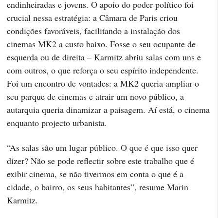
endinheiradas e jovens. O apoio do poder político foi
crucial nessa estratégia: a Câmara de Paris criou
condições favoráveis, facilitando a instalação dos
cinemas MK2 a custo baixo. Fosse o seu ocupante de
esquerda ou de direita – Karmitz abriu salas com uns e
com outros, o que reforça o seu espírito independente.
Foi um encontro de vontades: a MK2 queria ampliar o
seu parque de cinemas e atrair um novo público, a
autarquia queria dinamizar a paisagem. Aí está, o cinema
enquanto projecto urbanista.
“As salas são um lugar público. O que é que isso quer
dizer? Não se pode reflectir sobre este trabalho que é
exibir cinema, se não tivermos em conta o que é a
cidade, o bairro, os seus habitantes”, resume Marin
Karmitz.