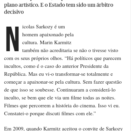
plano artístico. E o Estado tem sido um árbitro
decisivo
N
icolas Sarkozy é um
homem apaixonado pela
cultura. Marin Karmitz
também não acreditaria se não o tivesse visto
com os seus próprios olhos. “Há políticos que parecem
incultos, como é o caso do anterior Presidente da
República. Mas eu vi-o transformar-se totalmente e
começar a apaixonar-se pela cultura. Sem fazer questão
de que isso se soubesse. Continuaram a considerá-lo
inculto, se bem que ele via um filme todas as noites.
Filmes que percorrem a história do cinema. Isso vi eu.
Constatei-o porque discuti filmes com ele.”
Em 2009, quando Karmitz aceitou o convite de Sarkozy