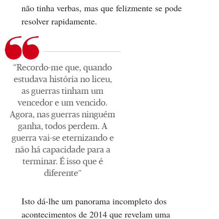
não tinha verbas, mas que felizmente se pode
resolver rapidamente.
“Recordo-me que, quando
estudava história no liceu,
as guerras tinham um
vencedor e um vencido.
Agora, nas guerras ninguém
ganha, todos perdem. A
guerra vai-se eternizando e
não há capacidade para a
terminar. É isso que é
diferente”
Isto dá-lhe um panorama incompleto dos
acontecimentos de 2014 que revelam uma