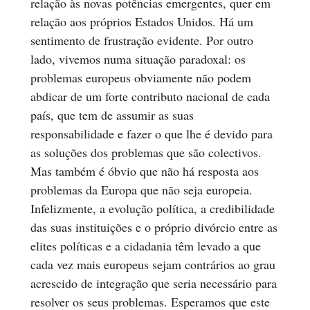
relação às novas potências emergentes, quer em
relação aos próprios Estados Unidos. Há um
sentimento de frustração evidente. Por outro
lado, vivemos numa situação paradoxal: os
problemas europeus obviamente não podem
abdicar de um forte contributo nacional de cada
país, que tem de assumir as suas
responsabilidade e fazer o que lhe é devido para
as soluções dos problemas que são colectivos.
Mas também é óbvio que não há resposta aos
problemas da Europa que não seja europeia.
Infelizmente, a evolução política, a credibilidade
das suas instituições e o próprio divórcio entre as
elites políticas e a cidadania têm levado a que
cada vez mais europeus sejam contrários ao grau
acrescido de integração que seria necessário para
resolver os seus problemas. Esperamos que este