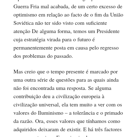
Guerra Fria mal acabada, de um certo excesso de
optimismo em relação ao facto de o fim da União
Soviética não ter sido visto com suficiente
atenção De alguma forma, temos um Presidente
cuja estratégia virada para o futuro é
permanentemente posta em causa pelo regresso
dos problemas do passado.
Mas creio que o tempo presente é marcado por
uma outra série de questões para as quais ainda
não foi encontrada uma resposta. Se alguma
contribuição deu a civilização europeia à
civilização universal, ela tem muito a ver com os
valores do Iluminismo – a tolerância e o primado
da razão. Ora, esses valores que tínhamos como
adquiridos deixaram de existir. E há três factores