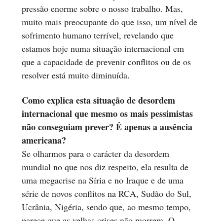
pressão enorme sobre o nosso trabalho. Mas,
muito mais preocupante do que isso, um nível de
sofrimento humano terrível, revelando que
estamos hoje numa situação internacional em
que a capacidade de prevenir conflitos ou de os
resolver está muito diminuída.
Como explica esta situação de desordem
internacional que mesmo os mais pessimistas
não conseguiam prever? É apenas a ausência
americana?
Se olharmos para o carácter da desordem
mundial no que nos diz respeito, ela resulta de
uma megacrise na Síria e no Iraque e de uma
série de novos conflitos na RCA, Sudão do Sul,
Ucrânia, Nigéria, sendo que, ao mesmo tempo,
parece que as velhas crises não morrem. O