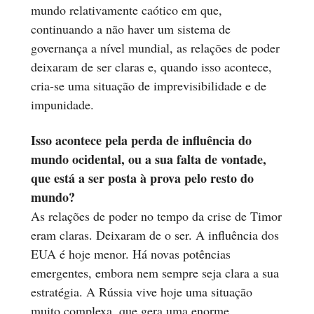
mundo relativamente caótico em que,
continuando a não haver um sistema de
governança a nível mundial, as relações de poder
deixaram de ser claras e, quando isso acontece,
cria-se uma situação de imprevisibilidade e de
impunidade.
Isso acontece pela perda de influência do
mundo ocidental, ou a sua falta de vontade,
que está a ser posta à prova pelo resto do
mundo?
As relações de poder no tempo da crise de Timor
eram claras. Deixaram de o ser. A influência dos
EUA é hoje menor. Há novas potências
emergentes, embora nem sempre seja clara a sua
estratégia. A Rússia vive hoje uma situação
muito complexa, que gera uma enorme