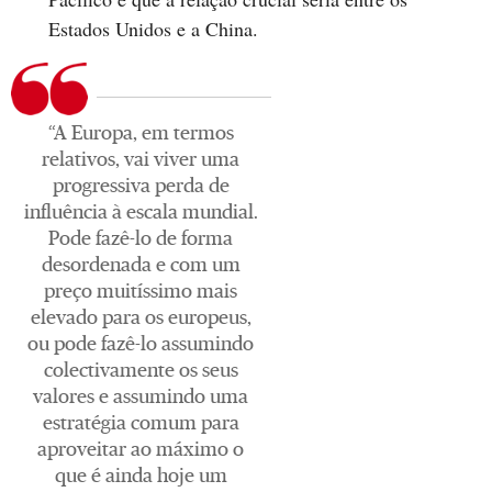
Estados Unidos e a China.
“A Europa, em termos
relativos, vai viver uma
progressiva perda de
influência à escala mundial.
Pode fazê-lo de forma
desordenada e com um
preço muitíssimo mais
elevado para os europeus,
ou pode fazê-lo assumindo
colectivamente os seus
valores e assumindo uma
estratégia comum para
aproveitar ao máximo o
que é ainda hoje um