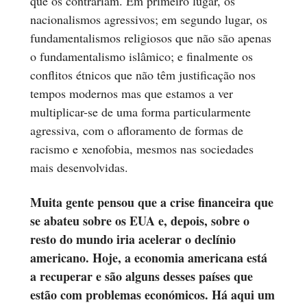
que os contrariam. Em primeiro lugar, os
nacionalismos agressivos; em segundo lugar, os
fundamentalismos religiosos que não são apenas
o fundamentalismo islâmico; e finalmente os
conflitos étnicos que não têm justificação nos
tempos modernos mas que estamos a ver
multiplicar-se de uma forma particularmente
agressiva, com o afloramento de formas de
racismo e xenofobia, mesmos nas sociedades
mais desenvolvidas.
Muita gente pensou que a crise financeira que
se abateu sobre os EUA e, depois, sobre o
resto do mundo iria acelerar o declínio
americano. Hoje, a economia americana está
a recuperar e são alguns desses países que
estão com problemas económicos. Há aqui um