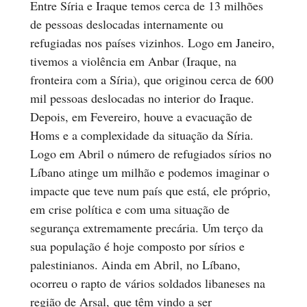
Entre Síria e Iraque temos cerca de 13 milhões
de pessoas deslocadas internamente ou
refugiadas nos países vizinhos. Logo em Janeiro,
tivemos a violência em Anbar (Iraque, na
fronteira com a Síria), que originou cerca de 600
mil pessoas deslocadas no interior do Iraque.
Depois, em Fevereiro, houve a evacuação de
Homs e a complexidade da situação da Síria.
Logo em Abril o número de refugiados sírios no
Líbano atinge um milhão e podemos imaginar o
impacte que teve num país que está, ele próprio,
em crise política e com uma situação de
segurança extremamente precária. Um terço da
sua população é hoje composto por sírios e
palestinianos. Ainda em Abril, no Líbano,
ocorreu o rapto de vários soldados libaneses na
região de Arsal, que têm vindo a ser