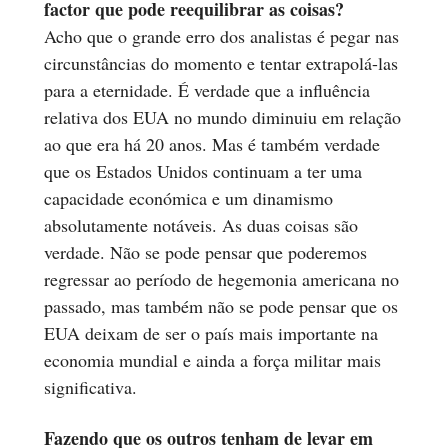
factor que pode reequilibrar as coisas?
Acho que o grande erro dos analistas é pegar nas
circunstâncias do momento e tentar extrapolá-las
para a eternidade. É verdade que a influência
relativa dos EUA no mundo diminuiu em relação
ao que era há 20 anos. Mas é também verdade
que os Estados Unidos continuam a ter uma
capacidade económica e um dinamismo
absolutamente notáveis. As duas coisas são
verdade. Não se pode pensar que poderemos
regressar ao período de hegemonia americana no
passado, mas também não se pode pensar que os
EUA deixam de ser o país mais importante na
economia mundial e ainda a força militar mais
significativa.
Fazendo que os outros tenham de levar em