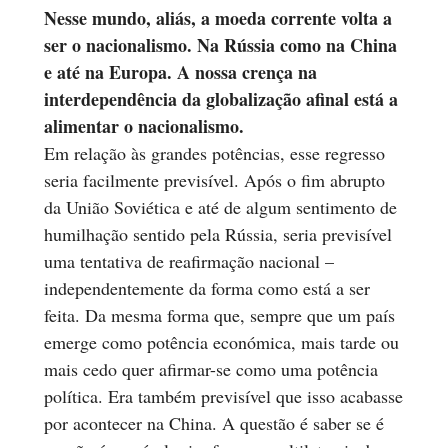
Nesse mundo, aliás, a moeda corrente volta a
ser o nacionalismo. Na Rússia como na China
e até na Europa. A nossa crença na
interdependência da globalização afinal está a
alimentar o nacionalismo.
Em relação às grandes potências, esse regresso
seria facilmente previsível. Após o fim abrupto
da União Soviética e até de algum sentimento de
humilhação sentido pela Rússia, seria previsível
uma tentativa de reafirmação nacional –
independentemente da forma como está a ser
feita. Da mesma forma que, sempre que um país
emerge como potência económica, mais tarde ou
mais cedo quer afirmar-se como uma potência
política. Era também previsível que isso acabasse
por acontecer na China. A questão é saber se é