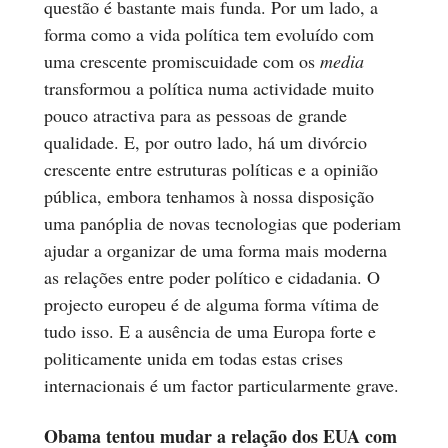
questão é bastante mais funda. Por um lado, a
forma como a vida política tem evoluído com
uma crescente promiscuidade com os
media
transformou a política numa actividade muito
pouco atractiva para as pessoas de grande
qualidade. E, por outro lado, há um divórcio
crescente entre estruturas políticas e a opinião
pública, embora tenhamos à nossa disposição
uma panóplia de novas tecnologias que poderiam
ajudar a organizar de uma forma mais moderna
as relações entre poder político e cidadania. O
projecto europeu é de alguma forma vítima de
tudo isso. E a ausência de uma Europa forte e
politicamente unida em todas estas crises
internacionais é um factor particularmente grave.
Obama tentou mudar a relação dos EUA com