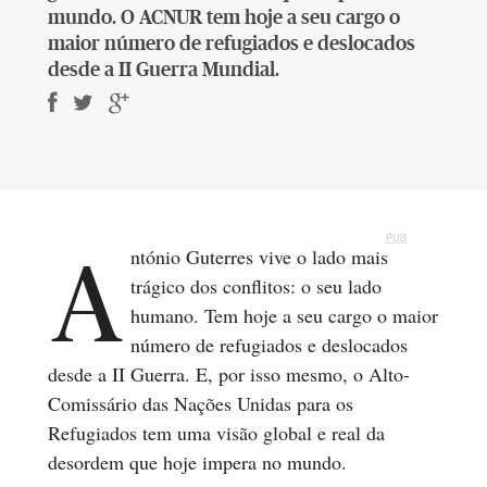
mundo. O ACNUR tem hoje a seu cargo o
maior número de refugiados e deslocados
desde a II Guerra Mundial.
PUB
António Guterres vive o lado mais
trágico dos conflitos: o seu lado
humano. Tem hoje a seu cargo o maior
número de refugiados e deslocados
desde a II Guerra. E, por isso mesmo, o Alto-
Comissário das Nações Unidas para os
Refugiados tem uma visão global e real da
desordem que hoje impera no mundo.