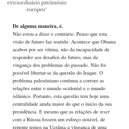
extraordinário património
europeu”
De alguma maneira, é.
Não estou a dizer o contrário. Penso que esta
visão de futuro faz sentido. Acontece que Obama
acabou por ser vítima, não da incapacidade de
responder aos desafios do futuro, mas da
vingança dos problemas do passado. Não foi
possível libertar-se da questão do Iraque. O
problema palestiniano continua a corroer as
relações entre o mundo ocidental e o mundo
islâmico. Portanto, esta questão tem hoje uma
centralidade ainda maior do que o início da sua
presidência. E mesmo que as relações de
reset
com a Rússia fossem um esforço notável, de
repente temos na Ucrânia a vingança de uma