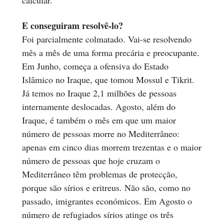
E conseguiram resolvê-lo?
Foi parcialmente colmatado. Vai-se resolvendo
mês a mês de uma forma precária e preocupante.
Em Junho, começa a ofensiva do Estado
Islâmico no Iraque, que tomou Mossul e Tikrit.
Já temos no Iraque 2,1 milhões de pessoas
internamente deslocadas. Agosto, além do
Iraque, é também o mês em que um maior
número de pessoas morre no Mediterrâneo:
apenas em cinco dias morrem trezentas e o maior
número de pessoas que hoje cruzam o
Mediterrâneo têm problemas de protecção,
porque são sírios e eritreus. Não são, como no
passado, imigrantes económicos. Em Agosto o
número de refugiados sírios atinge os três