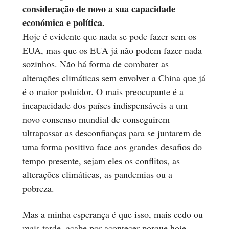
consideração de novo a sua capacidade
económica e política.
Hoje é evidente que nada se pode fazer sem os
EUA, mas que os EUA já não podem fazer nada
sozinhos. Não há forma de combater as
alterações climáticas sem envolver a China que já
é o maior poluidor. O mais preocupante é a
incapacidade dos países indispensáveis a um
novo consenso mundial de conseguirem
ultrapassar as desconfianças para se juntarem de
uma forma positiva face aos grandes desafios do
tempo presente, sejam eles os conflitos, as
alterações climáticas, as pandemias ou a
pobreza.
Mas a minha esperança é que isso, mais cedo ou
mais tarde, acabe por acontecer porque hoje