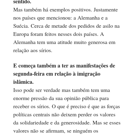
sentido.
Mas também há exemplos positivos. Justamente
nos países que mencionou: a Alemanha e a
Suécia. Cerca de metade dos pedidos de asilo na
Europa foram feitos nesses dois países. A
Alemanha tem uma atitude muito generosa em
relação aos sírios.
E começa também a ter as manifestações de
segunda-feira em relação à imigração
islâmica.
Isso pode ser verdade mas também tem uma
enorme pressão da sua opinião pública para
receber os sírios. O que é preciso é que as forças
políticas centrais não deixem perder os valores
da solidariedade e da generosidade. Mas se esses
valores não se afirmam, se ninguém os