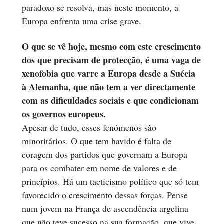
paradoxo se resolva, mas neste momento, a
Europa enfrenta uma crise grave.
O que se vê hoje, mesmo com este crescimento
dos que precisam de protecção, é uma vaga de
xenofobia que varre a Europa desde a Suécia
à Alemanha, que não tem a ver directamente
com as dificuldades sociais e que condicionam
os governos europeus.
Apesar de tudo, esses fenómenos são
minoritários. O que tem havido é falta de
coragem dos partidos que governam a Europa
para os combater em nome de valores e de
princípios. Há um tacticismo político que só tem
favorecido o crescimento dessas forças. Pense
num jovem na França de ascendência argelina
que não teve sucesso na sua formação, que vive