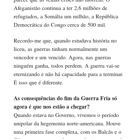
Afeganistão continua a ter 2,6 milhões de
refugiados, a Somália um milhão, a República
Democrática do Congo cerca de 500 mil.
Recordo-me que, quando estudava história no
liceu, as guerras tinham normalmente um
vencedor e um vencido. Agora, nas guerras
ninguém ganha, todos perdem. A guerra vai-se
eternizando e não há capacidade para a terminar.
É isso que é diferente.
As consequências do fim da Guerra Fria só
agora é que nos estão a chegar?
Quando estava no Governo, vivemos o período
unipolar da hegemonia norte-americana. Houve
uma primeira fase complexa, com os Balcãs e o