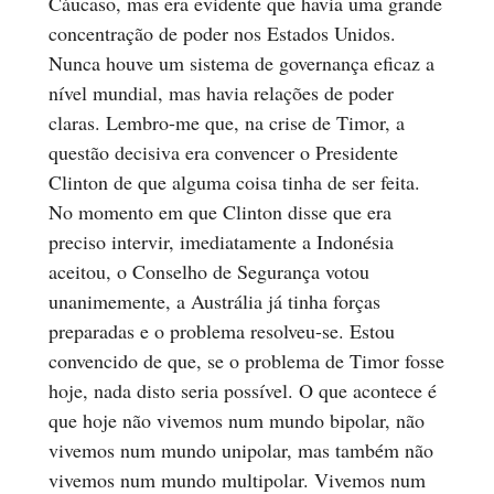
Cáucaso, mas era evidente que havia uma grande
concentração de poder nos Estados Unidos.
Nunca houve um sistema de governança eficaz a
nível mundial, mas havia relações de poder
claras. Lembro-me que, na crise de Timor, a
questão decisiva era convencer o Presidente
Clinton de que alguma coisa tinha de ser feita.
No momento em que Clinton disse que era
preciso intervir, imediatamente a Indonésia
aceitou, o Conselho de Segurança votou
unanimemente, a Austrália já tinha forças
preparadas e o problema resolveu-se. Estou
convencido de que, se o problema de Timor fosse
hoje, nada disto seria possível. O que acontece é
que hoje não vivemos num mundo bipolar, não
vivemos num mundo unipolar, mas também não
vivemos num mundo multipolar. Vivemos num