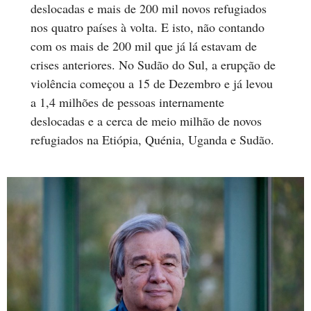
deslocadas e mais de 200 mil novos refugiados
nos quatro países à volta. E isto, não contando
com os mais de 200 mil que já lá estavam de
crises anteriores. No Sudão do Sul, a erupção de
violência começou a 15 de Dezembro e já levou
a 1,4 milhões de pessoas internamente
deslocadas e a cerca de meio milhão de novos
refugiados na Etiópia, Quénia, Uganda e Sudão.