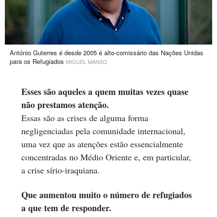
António Guterres é desde 2005 é alto-comissário das Nações Unidas
para os Refugiados
MIGUEL MANSO
Esses são aqueles a quem muitas vezes quase
não prestamos atenção.
Essas são as crises de alguma forma
negligenciadas pela comunidade internacional,
uma vez que as atenções estão essencialmente
concentradas no Médio Oriente e, em particular,
a crise sírio-iraquiana.
Que aumentou muito o número de refugiados
a que tem de responder.