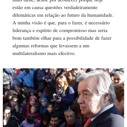
estão em causa questões verdadeiramente
dilemáticas em relação ao futuro da humanidade.
A minha visão é que, para o fazer, é necessário
liderança e espírito de compromisso mas seria
bom também olhar para a possibilidade de fazer
algumas reformas que levassem a um
multilateralismo mais efectivo.