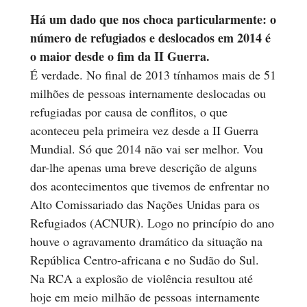
Há um dado que nos choca particularmente: o
número de refugiados e deslocados em 2014 é
o maior desde o fim da II Guerra.
É verdade. No final de 2013 tínhamos mais de 51
milhões de pessoas internamente deslocadas ou
refugiadas por causa de conflitos, o que
aconteceu pela primeira vez desde a II Guerra
Mundial. Só que 2014 não vai ser melhor. Vou
dar-lhe apenas uma breve descrição de alguns
dos acontecimentos que tivemos de enfrentar no
Alto Comissariado das Nações Unidas para os
Refugiados (ACNUR). Logo no princípio do ano
houve o agravamento dramático da situação na
República Centro-africana e no Sudão do Sul.
Na RCA a explosão de violência resultou até
hoje em meio milhão de pessoas internamente