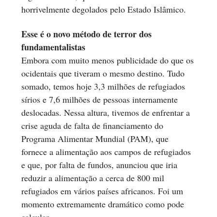
horrivelmente degolados pelo Estado Islâmico.
Esse é o novo método de terror dos
fundamentalistas
Embora com muito menos publicidade do que os
ocidentais que tiveram o mesmo destino. Tudo
somado, temos hoje 3,3 milhões de refugiados
sírios e 7,6 milhões de pessoas internamente
deslocadas. Nessa altura, tivemos de enfrentar a
crise aguda de falta de financiamento do
Programa Alimentar Mundial (PAM), que
fornece a alimentação aos campos de refugiados
e que, por falta de fundos, anunciou que iria
reduzir a alimentação a cerca de 800 mil
refugiados em vários países africanos. Foi um
momento extremamente dramático como pode
calcular.