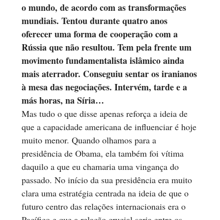
o mundo, de acordo com as transformações
mundiais. Tentou durante quatro anos
oferecer uma forma de cooperação com a
Rússia que não resultou. Tem pela frente um
movimento fundamentalista islâmico ainda
mais aterrador. Conseguiu sentar os iranianos
à mesa das negociações. Intervém, tarde e a
más horas, na Síria…
Mas tudo o que disse apenas reforça a ideia de
que a capacidade americana de influenciar é hoje
muito menor. Quando olhamos para a
presidência de Obama, ela também foi vítima
daquilo a que eu chamaria uma vingança do
passado. No início da sua presidência era muito
clara uma estratégia centrada na ideia de que o
futuro centro das relações internacionais era o
Pacífico e que a relação crucial seria entre os