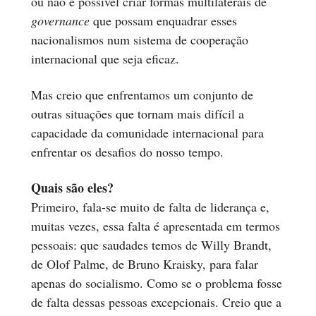
ou não é possível criar formas multilaterais de
governance
que possam enquadrar esses
nacionalismos num sistema de cooperação
internacional que seja eficaz.
Mas creio que enfrentamos um conjunto de
outras situações que tornam mais difícil a
capacidade da comunidade internacional para
enfrentar os desafios do nosso tempo.
Quais são eles?
Primeiro, fala-se muito de falta de liderança e,
muitas vezes, essa falta é apresentada em termos
pessoais: que saudades temos de Willy Brandt,
de Olof Palme, de Bruno Kraisky, para falar
apenas do socialismo. Como se o problema fosse
de falta dessas pessoas excepcionais. Creio que a