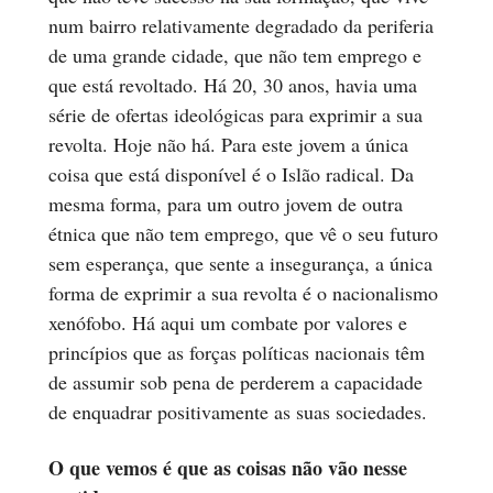
num bairro relativamente degradado da periferia
de uma grande cidade, que não tem emprego e
que está revoltado. Há 20, 30 anos, havia uma
série de ofertas ideológicas para exprimir a sua
revolta. Hoje não há. Para este jovem a única
coisa que está disponível é o Islão radical. Da
mesma forma, para um outro jovem de outra
étnica que não tem emprego, que vê o seu futuro
sem esperança, que sente a insegurança, a única
forma de exprimir a sua revolta é o nacionalismo
xenófobo. Há aqui um combate por valores e
princípios que as forças políticas nacionais têm
de assumir sob pena de perderem a capacidade
de enquadrar positivamente as suas sociedades.
O que vemos é que as coisas não vão nesse