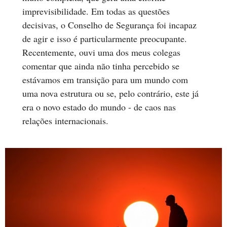
imprevisibilidade. Em todas as questões
decisivas, o Conselho de Segurança foi incapaz
de agir e isso é particularmente preocupante.
Recentemente, ouvi uma dos meus colegas
comentar que ainda não tinha percebido se
estávamos em transição para um mundo com
uma nova estrutura ou se, pelo contrário, este já
era o novo estado do mundo - de caos nas
relações internacionais.