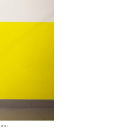
RUBIO