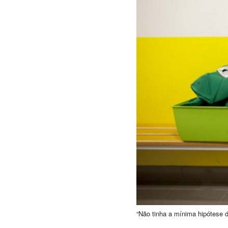
“Não tinha a mínima hipótese 