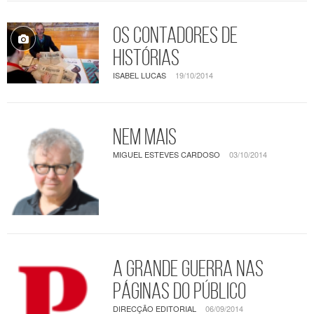
Os contadores de
histórias
ISABEL LUCAS
19/10/2014
Nem mais
MIGUEL ESTEVES CARDOSO
03/10/2014
A Grande Guerra nas
páginas do PÚBLICO
DIRECÇÃO EDITORIAL
06/09/2014