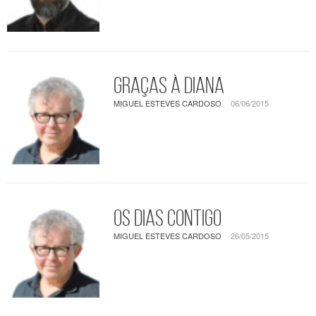
Graças à Diana
MIGUEL ESTEVES CARDOSO
06/06/2015
Os dias contigo
MIGUEL ESTEVES CARDOSO
26/05/2015