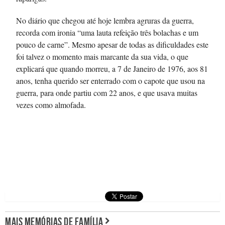
No diário que chegou até hoje lembra agruras da guerra,
recorda com ironia “uma lauta refeição três bolachas e um
pouco de carne”. Mesmo apesar de todas as dificuldades este
foi talvez o momento mais marcante da sua vida, o que
explicará que quando morreu, a 7 de Janeiro de 1976, aos 81
anos, tenha querido ser enterrado com o capote que usou na
guerra, para onde partiu com 22 anos, e que usava muitas
vezes como almofada.
MAIS MEMÓRIAS DE FAMÍLIA