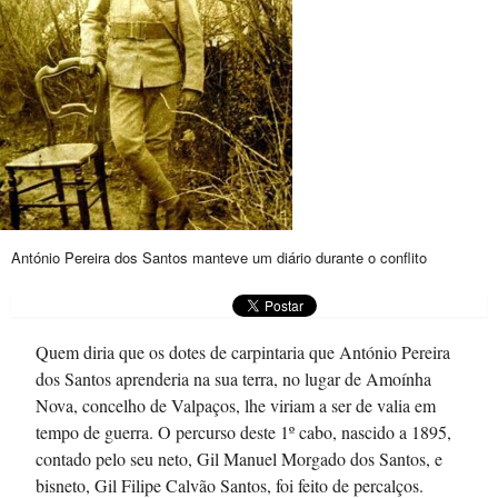
António Pereira dos Santos manteve um diário durante o conflito
Quem diria que os dotes de carpintaria que António Pereira
dos Santos aprenderia na sua terra, no lugar de Amoínha
Nova, concelho de Valpaços, lhe viriam a ser de valia em
tempo de guerra. O percurso deste 1º cabo, nascido a 1895,
contado pelo seu neto, Gil Manuel Morgado dos Santos, e
bisneto, Gil Filipe Calvão Santos, foi feito de percalços.