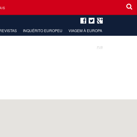
AIS
REVISTAS
INQUÉRITO EUROPEU
VIAGEM À EUROPA
PUB