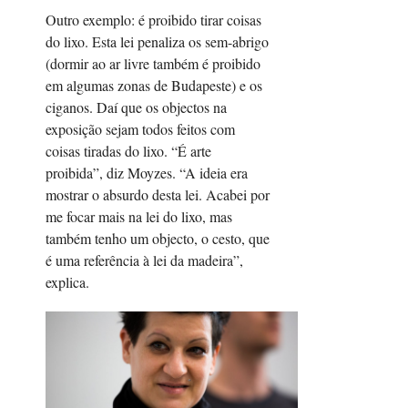
Outro exemplo: é proibido tirar coisas
do lixo. Esta lei penaliza os sem-abrigo
(dormir ao ar livre também é proibido
em algumas zonas de Budapeste) e os
ciganos. Daí que os objectos na
exposição sejam todos feitos com
coisas tiradas do lixo. “É arte
proibida”, diz Moyzes. “A ideia era
mostrar o absurdo desta lei. Acabei por
me focar mais na lei do lixo, mas
também tenho um objecto, o cesto, que
é uma referência à lei da madeira”,
explica.