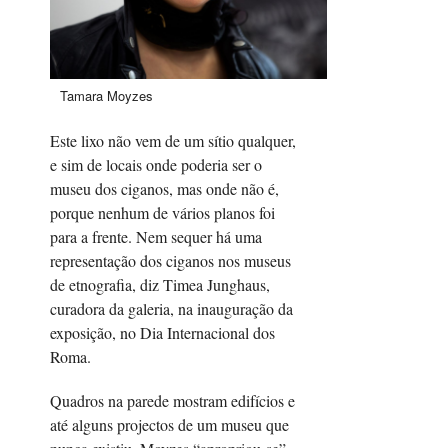
Tamara Moyzes
Este lixo não vem de um sítio qualquer,
e sim de locais onde poderia ser o
museu dos ciganos, mas onde não é,
porque nenhum de vários planos foi
para a frente. Nem sequer há uma
representação dos ciganos nos museus
de etnografia, diz Timea Junghaus,
curadora da galeria, na inauguração da
exposição, no Dia Internacional dos
Roma.
Quadros na parede mostram edifícios e
até alguns projectos de um museu que