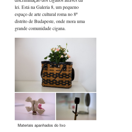
lei. Está na Galeria 8, um pequeno
espaço de arte cultural roma no 8º
distrito de Budapeste, onde mora uma
grande comunidade cigana.
Materiais apanhados do lixo